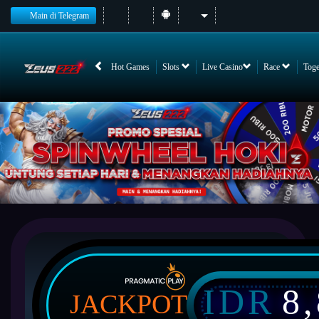
Main di Telegram
Hot Games
Slots
Live Casino
Race
Tog
IDR
8
JACKPOT