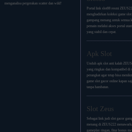
menganalisa pergerakan scatter dan wild!
Portal link slot88 resmi ZEUS2
menghadirkan koleksi game slot
gampang menang untuk semua l
pemain melalui akses portal uta
yang stabil dan cepat.
Apk Slot
Unduh apk slot anti kalah ZEU
yang ringkas dan kompatibel di
perangkat agar tetap bisa menikm
game slot gacor online kapan saj
tanpa hambatan.
Slot Zeus
Sebagai link judi slot gacor ga
menang di ZEUS222 menawark
gameplay ringan, fitur bonus me