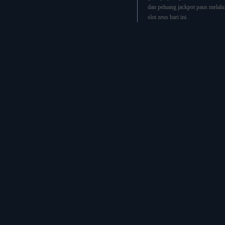
dan peluang jackpot paus melalu
slot zeus hari ini.