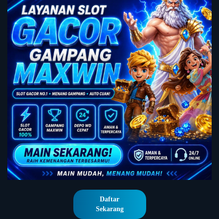
Daftar
Sekarang